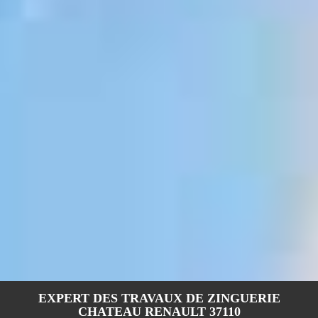
EXPERT DES TRAVAUX DE ZINGUERIE
CHATEAU RENAULT 37110