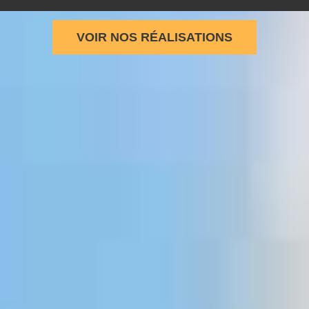
VOIR NOS RÉALISATIONS