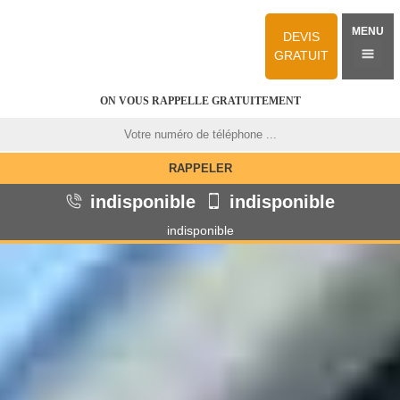
MENU
DEVIS
GRATUIT
ON VOUS RAPPELLE GRATUITEMENT
indisponible
indisponible
indisponible