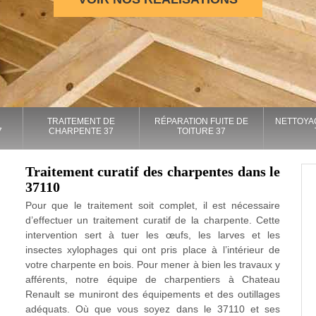
TRAITEMENT DE
RÉPARATION FUITE DE
NETTOYA
7
CHARPENTE 37
TOITURE 37
Traitement curatif des charpentes dans le
37110
Pour que le traitement soit complet, il est nécessaire
d’effectuer un traitement curatif de la charpente. Cette
intervention sert à tuer les œufs, les larves et les
insectes xylophages qui ont pris place à l’intérieur de
votre charpente en bois. Pour mener à bien les travaux y
afférents, notre équipe de charpentiers à Chateau
Renault se muniront des équipements et des outillages
adéquats. Où que vous soyez dans le 37110 et ses