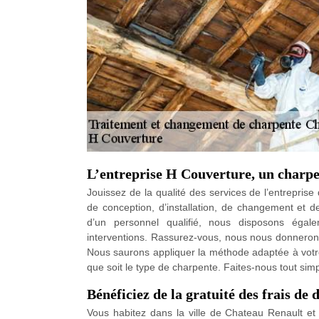
L’entreprise H Couverture, un charpe
Jouissez de la qualité des services de l’entrepris
de conception, d’installation, de changement et 
d’un personnel qualifié, nous disposons égal
interventions. Rassurez-vous, nous nous donnerons
Nous saurons appliquer la méthode adaptée à votre 
que soit le type de charpente. Faites-nous tout sim
Bénéficiez de la gratuité des frais d
Vous habitez dans la ville de Chateau Renault e