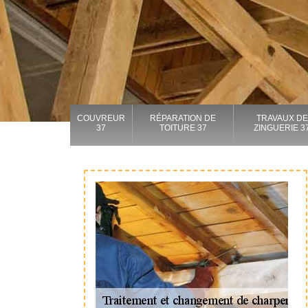
COUVREUR
RÉPARATION DE
TRAVAUX DE
37
TOITURE 37
ZINGUERIE 3