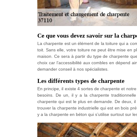
Ce que vous devez savoir sur la charp
La charpente est un élément de la toiture qui a com
toit. Sans elle, votre toiture ne peut être mise en pl
maison. Ce sera à partir du type de charpente que l
choix car l’accessibilité aux combles en dépend ai
demander conseil à nos spécialistes.
Les différents types de charpente
En principe, il existe 4 sortes de charpente et notre
besoins. De un, il y a la charpente traditionnel
charpente qui est le plus en demande. De deux, il 
trouver la charpente industrielle qui est en bois pr
y a la charpente en béton qui s’utilise surtout sur les