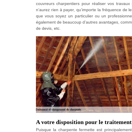
couvreurs charpentiers pour réaliser vos travaux
n’aurez rien à payer, qu’importe la fréquence de l
que vous soyez un particulier ou un professionnel
également de beaucoup d’autres avantages, comme 
de devis, etc.
A votre disposition pour le traitemen
Puisque la charpente fermette est principalemen