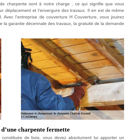
 de charpente sont à notre charge ; ce qui signifie que vous
eur déplacement et l’envergure des travaux. Il en est de même
. Avec l’entreprise de couverture H Couverture, vous jouirez
la garantie décennale des travaux, la gratuité de la demande
t d’une charpente fermette
t constituée de bois, vous devez absolument lui apporter un