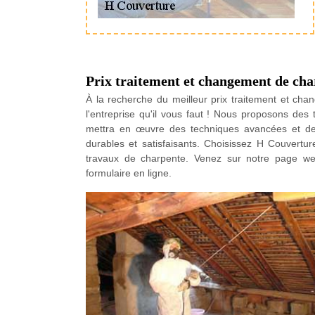
Prix traitement et changement de ch
À la recherche du meilleur prix traitement et c
l'entreprise qu'il vous faut ! Nous proposons des 
mettra en œuvre des techniques avancées et des
durables et satisfaisants. Choisissez H Couverture
travaux de charpente. Venez sur notre page we
formulaire en ligne.