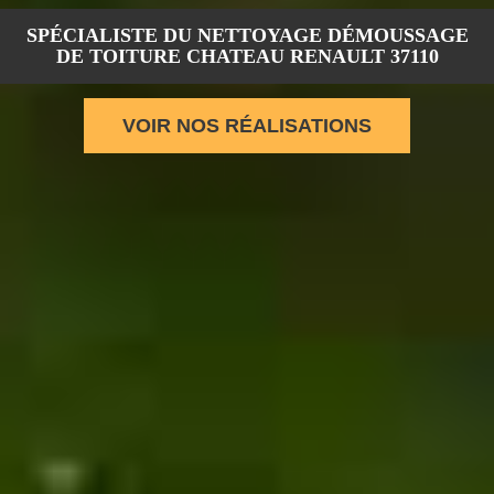
SPÉCIALISTE DU NETTOYAGE DÉMOUSSAGE
DE TOITURE CHATEAU RENAULT 37110
VOIR NOS RÉALISATIONS