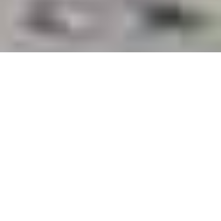
Demande de devis gratuit