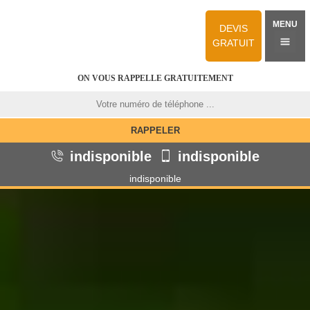
MENU
DEVIS
GRATUIT
ON VOUS RAPPELLE GRATUITEMENT
indisponible
indisponible
indisponible