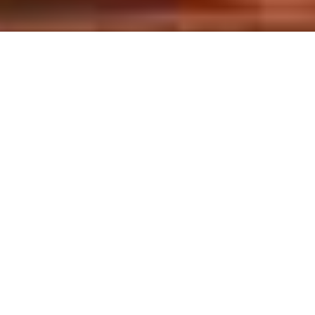
Demande de devis gratuit