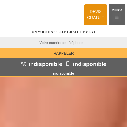
MENU
DEVIS
GRATUIT
ON VOUS RAPPELLE GRATUITEMENT
indisponible
indisponible
indisponible