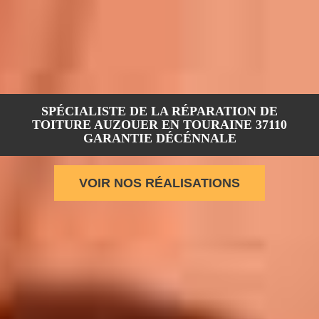
SPÉCIALISTE DE LA RÉPARATION DE
TOITURE AUZOUER EN TOURAINE 37110
GARANTIE DÉCÉNNALE
VOIR NOS RÉALISATIONS