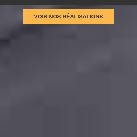
VOIR NOS RÉALISATIONS