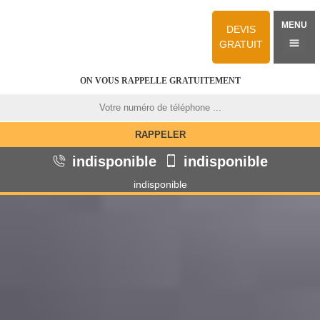
MENU
DEVIS
GRATUIT
ON VOUS RAPPELLE GRATUITEMENT
indisponible
indisponible
indisponible