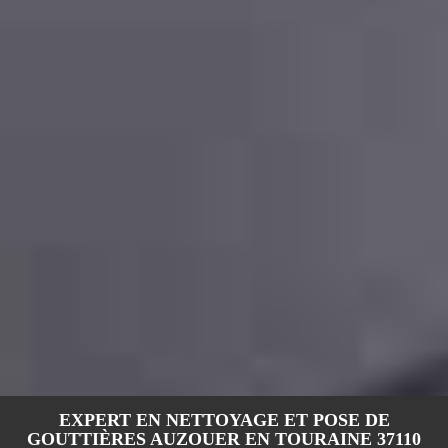
EXPERT EN NETTOYAGE ET POSE DE
GOUTTIÈRES AUZOUER EN TOURAINE 37110