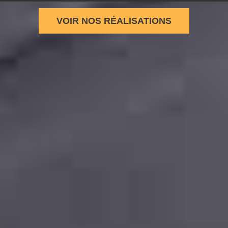
VOIR NOS RÉALISATIONS