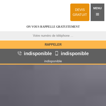
MENU
DEVIS
GRATUIT
ON VOUS RAPPELLE GRATUITEMENT
indisponible
indisponible
indisponible