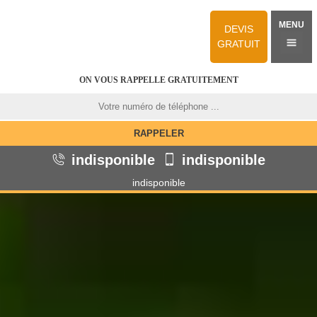
MENU
DEVIS
GRATUIT
ON VOUS RAPPELLE GRATUITEMENT
indisponible
indisponible
indisponible