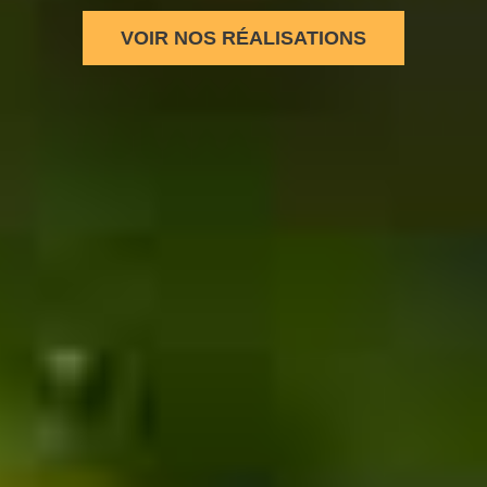
VOIR NOS RÉALISATIONS