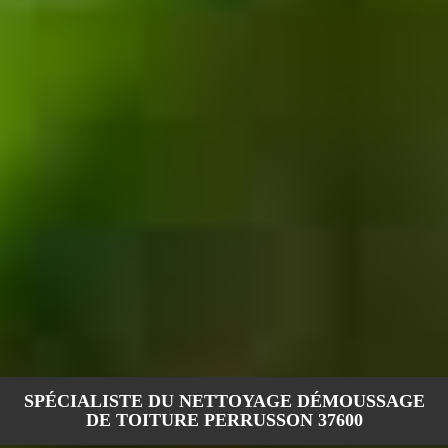
SPÉCIALISTE DU NETTOYAGE DÉMOUSSAGE
DE TOITURE PERRUSSON 37600