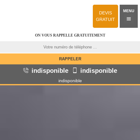
MENU
DEVIS
GRATUIT
ON VOUS RAPPELLE GRATUITEMENT
indisponible
indisponible
indisponible