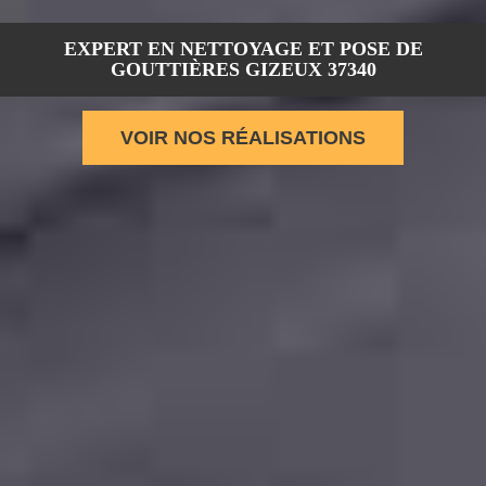
EXPERT EN NETTOYAGE ET POSE DE
GOUTTIÈRES GIZEUX 37340
VOIR NOS RÉALISATIONS