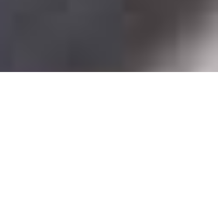
Demande de devis gratuit