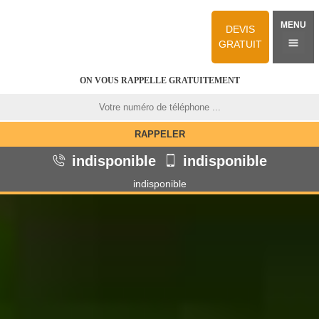
MENU
DEVIS
GRATUIT
ON VOUS RAPPELLE GRATUITEMENT
indisponible
indisponible
indisponible