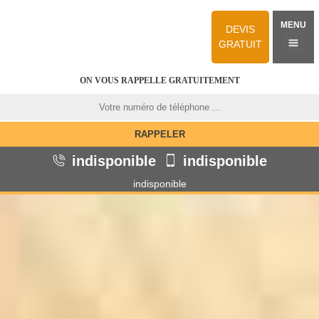
MENU
DEVIS
GRATUIT
ON VOUS RAPPELLE GRATUITEMENT
indisponible
indisponible
indisponible