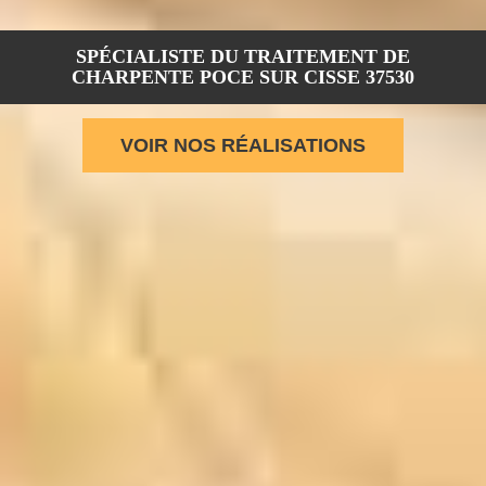
SPÉCIALISTE DU TRAITEMENT DE
CHARPENTE POCE SUR CISSE 37530
VOIR NOS RÉALISATIONS