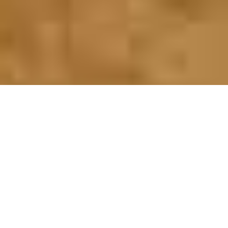
Demande de devis gratuit