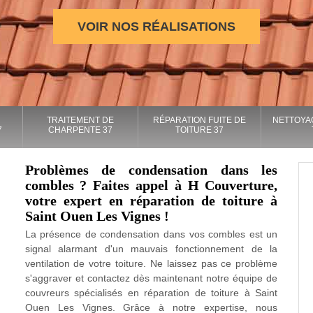
VOIR NOS RÉALISATIONS
TRAITEMENT DE
RÉPARATION FUITE DE
NETTOYA
7
CHARPENTE 37
TOITURE 37
Problèmes de condensation dans les
combles ? Faites appel à H Couverture,
votre expert en réparation de toiture à
Saint Ouen Les Vignes !
La présence de condensation dans vos combles est un
signal alarmant d'un mauvais fonctionnement de la
ventilation de votre toiture. Ne laissez pas ce problème
s'aggraver et contactez dès maintenant notre équipe de
couvreurs spécialisés en réparation de toiture à Saint
Ouen Les Vignes. Grâce à notre expertise, nous