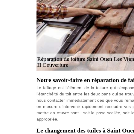
Notre savoir-faire en réparation de fa
Le faîtage est l’élément de la toiture qui s’expose
l’étanchéité du toit entre les deux pans qui se tr
nous contacter immédiatement dès que vous remar
en mesure d’intervenir rapidement résoudre vos
mettre en œuvre sont : soit la pose scellée, soit 
appropriée.
Le changement des tuiles à Saint Oue