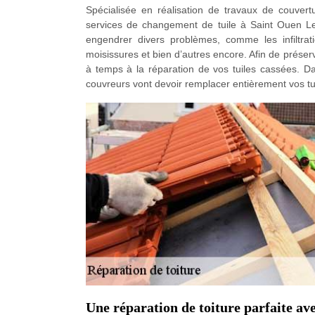
Spécialisée en réalisation de travaux de couver
services de changement de tuile à Saint Ouen Les
engendrer divers problèmes, comme les infiltrati
moisissures et bien d’autres encore. Afin de préserv
à temps à la réparation de vos tuiles cassées. Dan
couvreurs vont devoir remplacer entièrement vos tu
Une réparation de toiture parfaite a