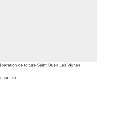
éparation de toiture Saint Ouen Les Vignes
isponible