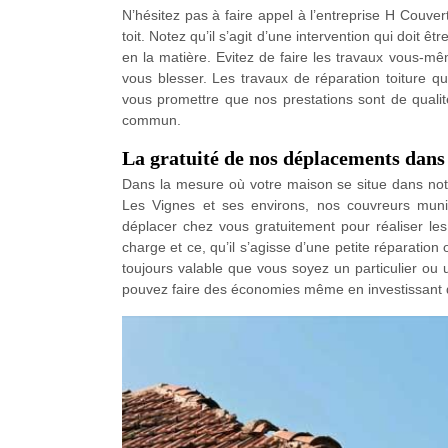
N’hésitez pas à faire appel à l’entreprise H Couve
toit. Notez qu’il s’agit d’une intervention qui doit êt
en la matière. Evitez de faire les travaux vous-m
vous blesser. Les travaux de réparation toiture
vous promettre que nos prestations sont de qualit
commun.
La gratuité de nos déplacements dans
Dans la mesure où votre maison se situe dans notre
Les Vignes et ses environs, nos couvreurs muni
déplacer chez vous gratuitement pour réaliser les
charge et ce, qu’il s’agisse d’une petite réparation 
toujours valable que vous soyez un particulier ou 
pouvez faire des économies même en investissant d