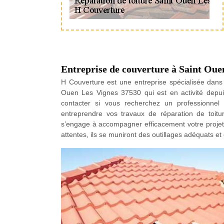
Entreprise de couverture à Saint Oue
H Couverture est une entreprise spécialisée dans 
Ouen Les Vignes 37530 qui est en activité dep
contacter si vous recherchez un professionnel
entreprendre vos travaux de réparation de toitu
s’engage à accompagner efficacement votre projet. 
attentes, ils se muniront des outillages adéquats 