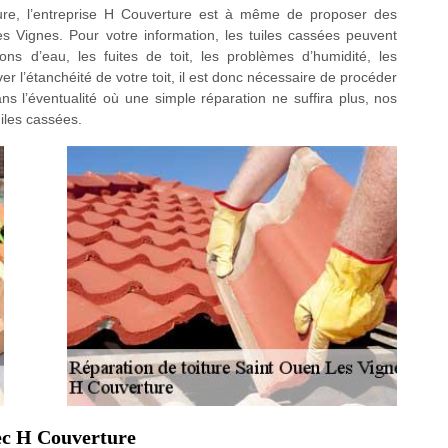
ture, l’entreprise H Couverture est à même de proposer des
 Vignes. Pour votre information, les tuiles cassées peuvent
ons d’eau, les fuites de toit, les problèmes d’humidité, les
er l’étanchéité de votre toit, il est donc nécessaire de procéder
s l’éventualité où une simple réparation ne suffira plus, nos
iles cassées.
vec H Couverture