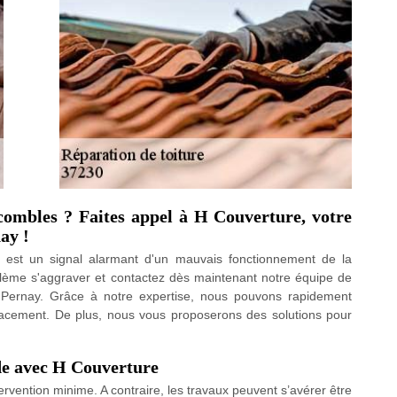
combles ? Faites appel à H Couverture, votre
ay !
est un signal alarmant d'un mauvais fonctionnement de la
oblème s'aggraver et contactez dès maintenant notre équipe de
à Pernay. Grâce à notre expertise, nous pouvons rapidement
ficacement. De plus, nous vous proposerons des solutions pour
de avec H Couverture
ervention minime. A contraire, les travaux peuvent s’avérer être