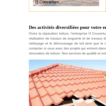
Des activités diversifiées pour votre e
Outre la réparation toiture, l’entreprise H Couver
réalisation de travaux de zinguerie et de travaux d
nettoyage et le démoussage de toit ainsi que le 
contacter si vous avez des projets qui entrent dans 
rénovation de toiture. Nos services de qualité et no