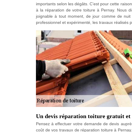
importants selon les dégâts. C’est pour cette raison
à la réparation de votre toiture à Pernay. Nous d
joignable à tout moment, de jour comme de nuit e
professionnel et expérimenté, les travaux réalisés pa
Un devis réparation toiture gratuit 
Pensez à effectuer votre demande de devis auprès
coût de vos travaux de réparation toiture à Perna