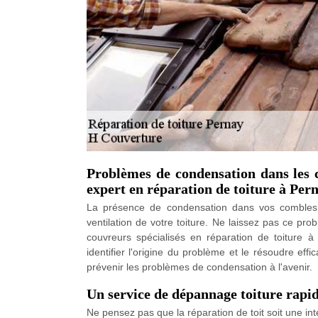
Problèmes de condensation dans les 
expert en réparation de toiture à Pern
La présence de condensation dans vos combles 
ventilation de votre toiture. Ne laissez pas ce pr
couvreurs spécialisés en réparation de toiture 
identifier l'origine du problème et le résoudre ef
prévenir les problèmes de condensation à l'avenir.
Un service de dépannage toiture rapi
Ne pensez pas que la réparation de toit soit une int