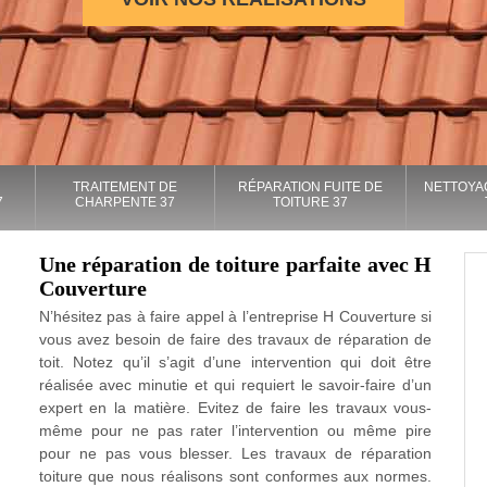
TRAITEMENT DE
RÉPARATION FUITE DE
NETTOYA
7
CHARPENTE 37
TOITURE 37
Une réparation de toiture parfaite avec H
Couverture
N’hésitez pas à faire appel à l’entreprise H Couverture si
vous avez besoin de faire des travaux de réparation de
toit. Notez qu’il s’agit d’une intervention qui doit être
réalisée avec minutie et qui requiert le savoir-faire d’un
expert en la matière. Evitez de faire les travaux vous-
même pour ne pas rater l’intervention ou même pire
pour ne pas vous blesser. Les travaux de réparation
toiture que nous réalisons sont conformes aux normes.