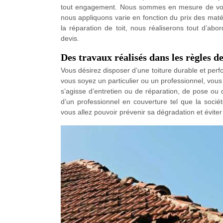
tout engagement. Nous sommes en mesure de vous
nous appliquons varie en fonction du prix des matéri
la réparation de toit, nous réaliserons tout d’abo
devis.
Des travaux réalisés dans les règles de
Vous désirez disposer d’une toiture durable et per
vous soyez un particulier ou un professionnel, vous 
s’agisse d’entretien ou de réparation, de pose ou 
d’un professionnel en couverture tel que la socié
vous allez pouvoir prévenir sa dégradation et éviter