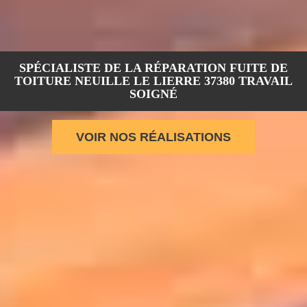
SPÉCIALISTE DE LA RÉPARATION FUITE DE
TOITURE NEUILLE LE LIERRE 37380 TRAVAIL
SOIGNÉ
VOIR NOS RÉALISATIONS