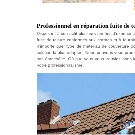
Professionnel en réparation fuite de t
Disposant à son actif plusieurs années d’expérienc
fuite de toiture conformes aux normes et à fourn
n’importe quel type de matériau de couverture pour
solution la plus adaptée. Nous pouvons vous promet
son étanchéité. Où que vous vous trouviez dans la 
notre professionnalisme.