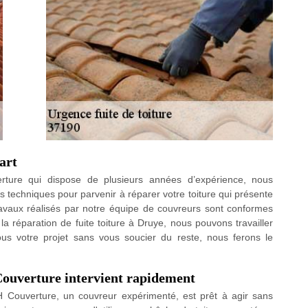
art
ure qui dispose de plusieurs années d’expérience, nous
es techniques pour parvenir à réparer votre toiture qui présente
avaux réalisés par notre équipe de couvreurs sont conformes
la réparation de fuite toiture à Druye, nous pouvons travailler
ous votre projet sans vous soucier du reste, nous ferons le
 Couverture intervient rapidement
 H Couverture, un couvreur expérimenté, est prêt à agir sans