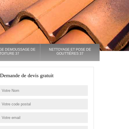
GE DEMOUSSAGE DE
NETTOYAGE ET POSE DE
TOITURE 37
GOUTTIÈRES 37
Demande de devis gratuit