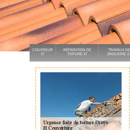
COUVREUR
RÉPARATION DE
TRAVAUX DE
37
TOITURE 37
ZINGUERIE 3