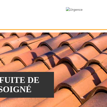
FUITE DE
 SOIGNÉ