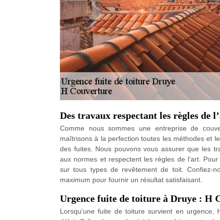
Des travaux respectant les règles de l’
Comme nous sommes une entreprise de couvert
maîtrisons à la perfection toutes les méthodes et l
des fuites. Nous pouvons vous assurer que les tr
aux normes et respectent les règles de l’art. Pour 
sur tous types de revêtement de toit. Confiez-n
maximum pour fournir un résultat satisfaisant.
Urgence fuite de toiture à Druye : H
Lorsqu'une fuite de toiture survient en urgence,