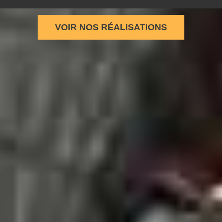
VOIR NOS RÉALISATIONS