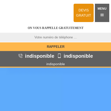
MENU
DEVIS
GRATUIT
ON VOUS RAPPELLE GRATUITEMENT
indisponible
indisponible
indisponible