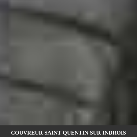
COUVREUR SAINT QUENTIN SUR INDROIS