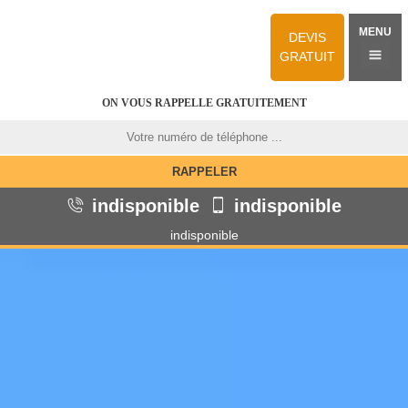
MENU
DEVIS
GRATUIT
ON VOUS RAPPELLE GRATUITEMENT
indisponible
indisponible
indisponible