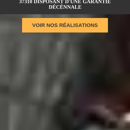
37310 DISPOSANT D'UNE GARANTIE
DÉCÉNNALE
VOIR NOS RÉALISATIONS