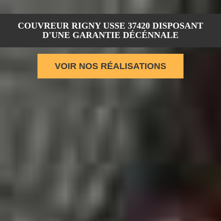
COUVREUR RIGNY USSE 37420 DISPOSANT
D'UNE GARANTIE DÉCÉNNALE
VOIR NOS RÉALISATIONS