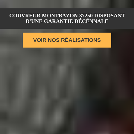
COUVREUR MONTBAZON 37250 DISPOSANT
D'UNE GARANTIE DÉCÉNNALE
VOIR NOS RÉALISATIONS