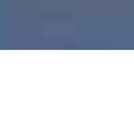
Demande de devis gratuit