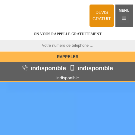
MENU
DEVIS
GRATUIT
ON VOUS RAPPELLE GRATUITEMENT
indisponible
indisponible
indisponible