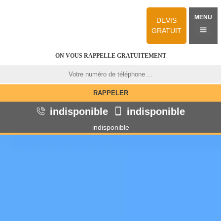
MENU
DEVIS
GRATUIT
ON VOUS RAPPELLE GRATUITEMENT
indisponible
indisponible
indisponible