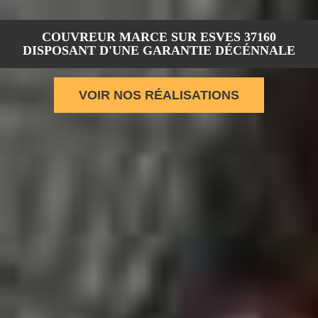
COUVREUR MARCE SUR ESVES 37160
DISPOSANT D'UNE GARANTIE DÉCÉNNALE
VOIR NOS RÉALISATIONS