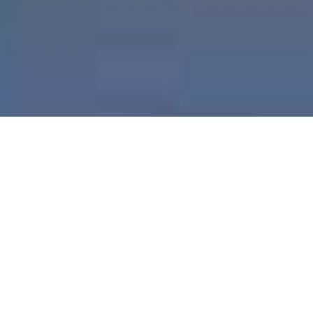
Demande de devis gratuit