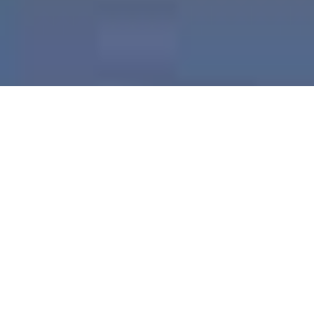
Demande de devis gratuit