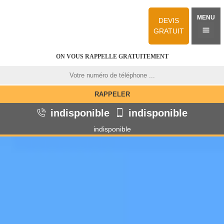
MENU
DEVIS
GRATUIT
ON VOUS RAPPELLE GRATUITEMENT
indisponible
indisponible
indisponible