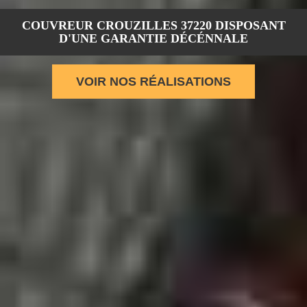
COUVREUR CROUZILLES 37220 DISPOSANT
D'UNE GARANTIE DÉCÉNNALE
VOIR NOS RÉALISATIONS