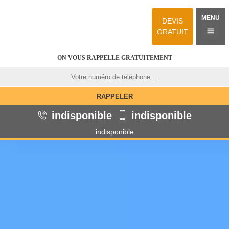
MENU
DEVIS
GRATUIT
ON VOUS RAPPELLE GRATUITEMENT
indisponible
indisponible
indisponible