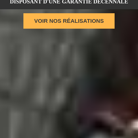
DISPOSANT D'UNE GARANTIE DÉCÉNNALE
VOIR NOS RÉALISATIONS