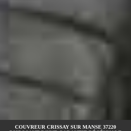
COUVREUR CRISSAY SUR MANSE 37220