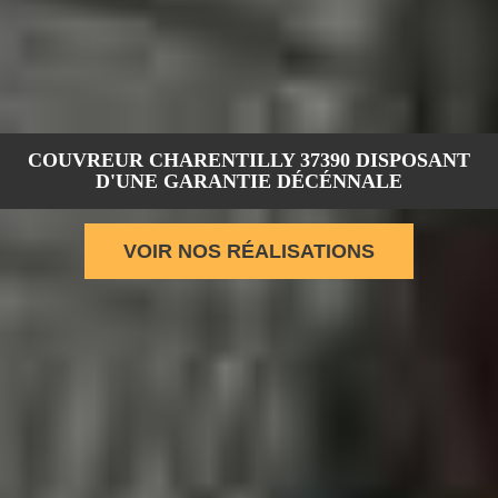
COUVREUR CHARENTILLY 37390 DISPOSANT
D'UNE GARANTIE DÉCÉNNALE
VOIR NOS RÉALISATIONS