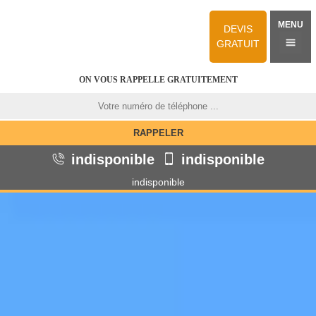
MENU
DEVIS
GRATUIT
ON VOUS RAPPELLE GRATUITEMENT
indisponible
indisponible
indisponible