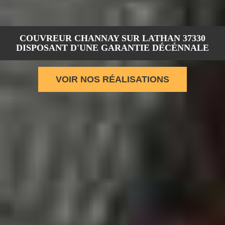
COUVREUR CHANNAY SUR LATHAN 37330
DISPOSANT D'UNE GARANTIE DÉCÉNNALE
VOIR NOS RÉALISATIONS