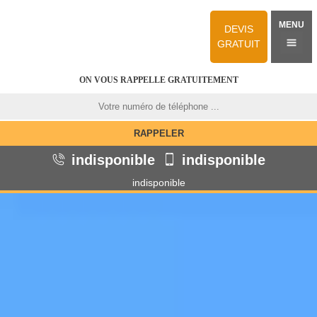
MENU
DEVIS
GRATUIT
ON VOUS RAPPELLE GRATUITEMENT
indisponible
indisponible
indisponible