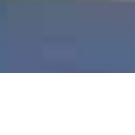
Demande de devis gratuit