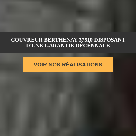
COUVREUR BERTHENAY 37510 DISPOSANT
D'UNE GARANTIE DÉCÉNNALE
VOIR NOS RÉALISATIONS