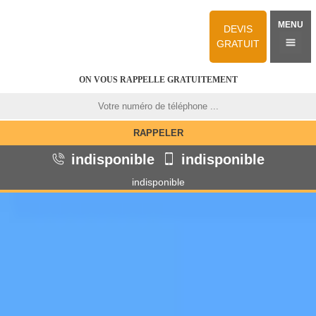
MENU
DEVIS
GRATUIT
ON VOUS RAPPELLE GRATUITEMENT
indisponible
indisponible
indisponible