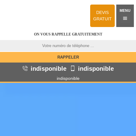
MENU
DEVIS
GRATUIT
ON VOUS RAPPELLE GRATUITEMENT
indisponible
indisponible
indisponible