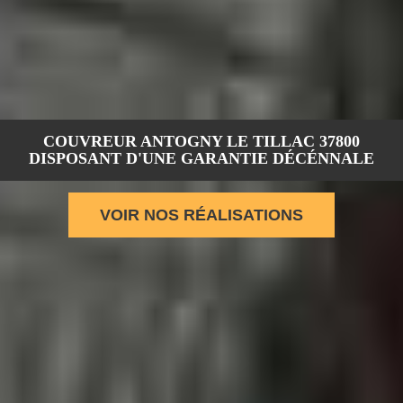
COUVREUR ANTOGNY LE TILLAC 37800
DISPOSANT D'UNE GARANTIE DÉCÉNNALE
VOIR NOS RÉALISATIONS